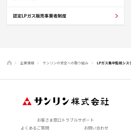
認定LPガス販売事業者制度
企業情報
サンリンの安全への取り組み
LPガス集中監視シス
お客さま窓口トラブルサポート
よくあるご質問
お問い合わせ