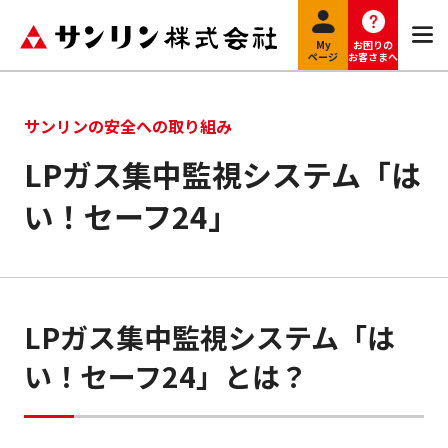
My
お困りの
ページ
お客さまへ
サンリンの安全への取り組み
LPガス集中監視システム「は
い！セーフ24」
LPガス集中監視システム「は
い！セーフ24」とは？