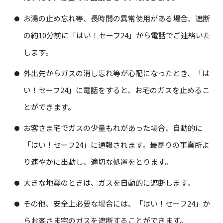
お湯の止め忘れ等、長時間の異常使用がある場合、遮断
の約10分前に「はい！セーフ24」から電話でご連絡いた
します。
外出先からガスの消し忘れ等が心配になったとき、「は
い！セーフ24」に電話をすると、お宅のガスを止めるこ
とができます。
お客さま宅でガスの少量もれがあった場合、自動的に
「はい！セーフ24」に通報されます。最寄りの事業所よ
り速やかに出動し、適切な処置をとります。
大きな地震のときは、ガスを自動的に遮断します。
その他、安全上必要な場合には、「はい！セーフ24」か
らお客さま宅のガスを遮断することができます。