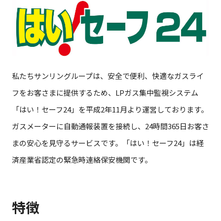
私たちサンリングループは、安全で便利、快適なガスライ
フをお客さまに提供するため、LPガス集中監視システム
「はい！セーフ24」を平成2年11月より運営しております。
ガスメーターに自動通報装置を接続し、24時間365日お客さ
まの安心を見守るサービスです。「はい！セーフ24」は経
済産業省認定の緊急時連絡保安機関です。
特徴