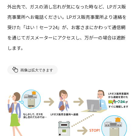
外出先で、ガスの消し忘れが気になった時など、LPガス販
売事業所へお電話ください。LPガス販売事業所より連絡を
受けた「はい！セーフ24」が、お客さまにかわって通信網
を通じてガスメーターにアクセスし、万が一の場合は遮断
します。