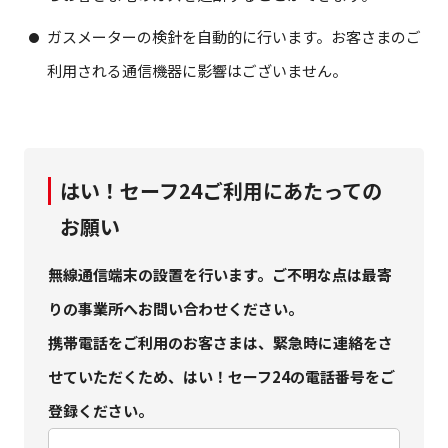
ガスメーターの検針を自動的に行います。お客さまのご
利用される通信機器に影響はございません。
はい！セーフ24ご利用にあたっての
お願い
無線通信端末の設置を行います。ご不明な点は最寄
りの事業所へお問い合わせください。
携帯電話をご利用のお客さまは、緊急時に連絡をさ
せていただくため、はい！セーフ24の電話番号をご
登録ください。