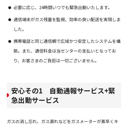
必要に応じ、24時間いつでも緊急出動いたします。
通信端末がガス残量を監視、効率の良い配送を実現しま
した。
携帯電話と同じ通信網で広域かつ安定したシステムを構
築。また、通信料金は当センターの支払いとなってお
り、お客さまのご負担は一切ございません。
安心その1 自動通報サービス+緊
急出動サービス
ガスの消し忘れ、ガス漏れなどをガスメーターが素早くキ