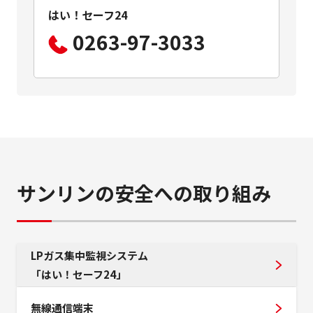
はい！セーフ24
0263-97-3033
サンリンの安全への取り組み
LPガス集中監視システム
「はい！セーフ24」
無線通信端末