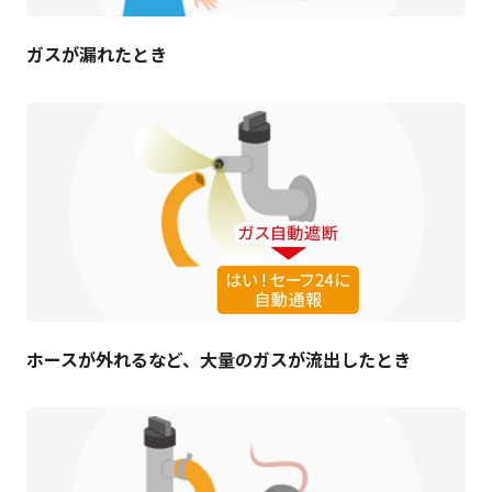
ガスが漏れたとき
ホースが外れるなど、大量のガスが流出したとき