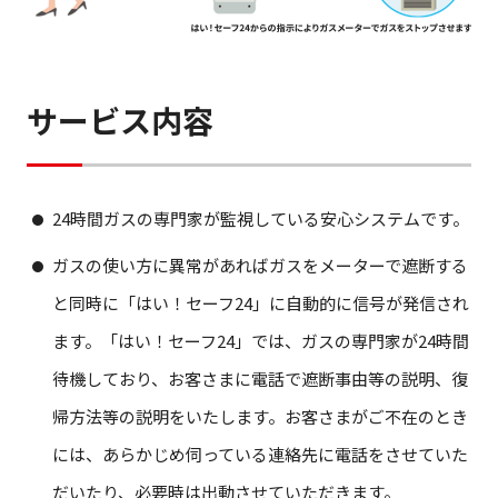
サービス内容
24時間ガスの専門家が監視している安心システムです。
ガスの使い方に異常があればガスをメーターで遮断する
と同時に「はい！セーフ24」に自動的に信号が発信され
ます。「はい！セーフ24」では、ガスの専門家が24時間
待機しており、お客さまに電話で遮断事由等の説明、復
帰方法等の説明をいたします。お客さまがご不在のとき
には、あらかじめ伺っている連絡先に電話をさせていた
だいたり、必要時は出動させていただきます。