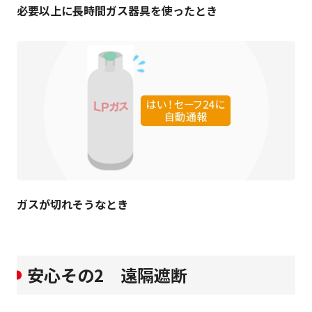
必要以上に長時間ガス器具を使ったとき
ガスが切れそうなとき
安心その2 遠隔遮断