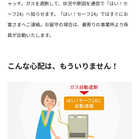
ャッチ。ガスを遮断して、状況や原因を通信で「はい！セ
ーフ24」へ知らせます。「はい！セーフ24」ではすぐにお
客さまへご連絡。お留守の場合は、最寄りの事業所より係
員が出動いたします。
こんな心配は、もういりません！