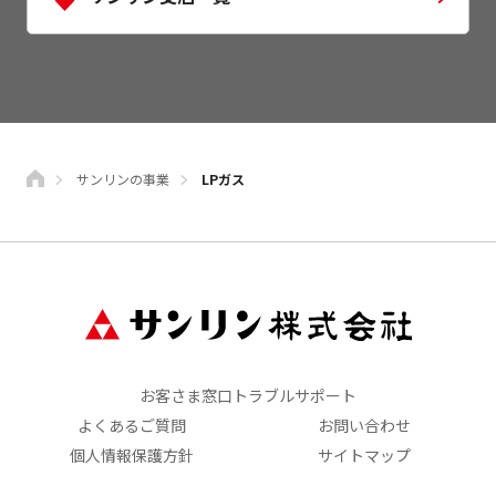
サンリンの事業
LPガス
お客さま窓口トラブルサポート
よくあるご質問
お問い合わせ
個人情報保護方針
サイトマップ