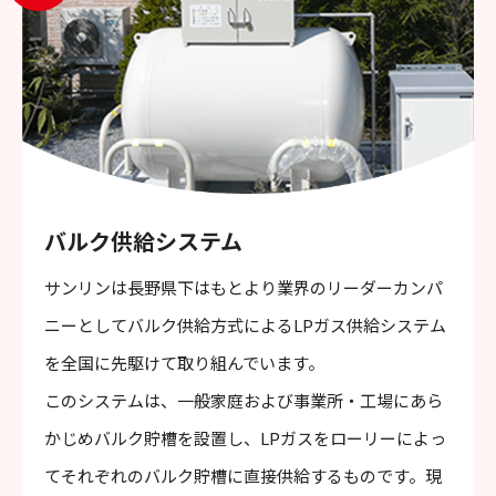
バルク供給システム
サンリンは長野県下はもとより業界のリーダーカンパ
ニーとしてバルク供給方式によるLPガス供給システム
を全国に先駆けて取り組んでいます。
このシステムは、一般家庭および事業所・工場にあら
かじめバルク貯槽を設置し、LPガスをローリーによっ
てそれぞれのバルク貯槽に直接供給するものです。現