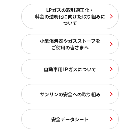
LPガスの取引適正化・
料金の透明化に向けた取り組みに
ついて
小型湯沸器やガスストーブを
ご使用の皆さまへ
自動車用LPガスについて
サンリンの安全への取り組み
安全データシート