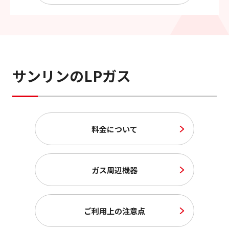
サンリンのLPガス
料金について
ガス周辺機器
ご利用上の注意点