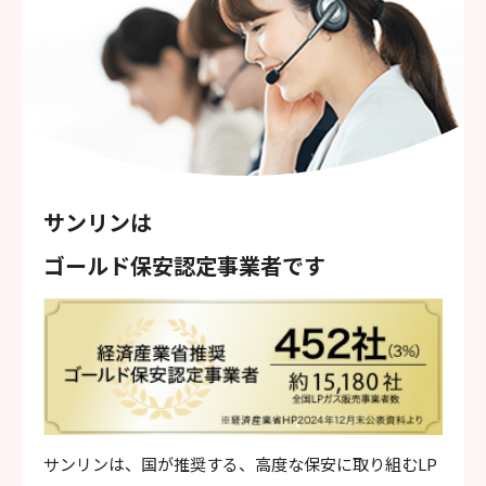
サンリンは
ゴールド保安認定事業者です
サンリンは、国が推奨する、高度な保安に取り組むLP