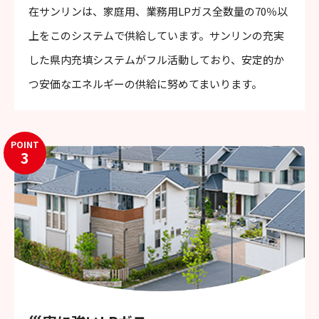
在サンリンは、家庭用、業務用LPガス全数量の70％以
上をこのシステムで供給しています。サンリンの充実
した県内充填システムがフル活動しており、安定的か
つ安価なエネルギーの供給に努めてまいります。
POINT
3