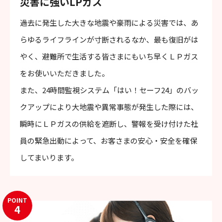
災害に強いLPガス
過去に発生した大きな地震や豪雨による災害では、あ
らゆるライフラインが寸断されるなか、最も復旧がは
やく、避難所で生活する皆さまにもいち早くＬＰガス
をお使いいただきました。
また、24時間監視システム「はい！セーフ24」のバッ
クアップにより大地震や異常事態が発生した際には、
瞬時にＬＰガスの供給を遮断し、警報を受け付けた社
員の緊急出動によって、お客さまの安心・安全を確保
してまいります。
POINT
4