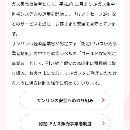
ガス販売事業者として、平成2年11月よりLPガス集中
監視システムの運用を開始し、「はい！セーフ24」な
どのサービスを通じ、お客さまの安全を見守っていま
す。
サンリンは経済産業省が認定する「認定LPガス販売事
業者制度」の中でも最高レベルの「ゴールド保安認定
事業者」として、引き続き保安の高度化に積極的に取
り組み、お客さまに安心してLPガスをご利用いただけ
るように保安体制の強化に努めてまいります。
サンリンの安全への取り組み
認定LPガス販売事業者制度