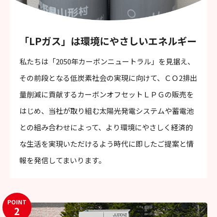
「LPガス」は環境にやさしいエネルギー
私たちは「2050年カーボンニュートラル」を見据え、
その前段となる低炭素社会の実現に向けて、ＣＯ2排出
量削減に貢献するカーボンオフセットＬＰＧの販売を
はじめ、当社が取り組む太陽光発電システムや蓄電池
との組み合わせによって、より環境にやさしく経済的
な生活を実現いただけるよう時代に即したご提案と情
報を発信してまいります。
POINT
2