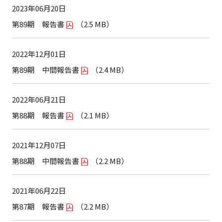
2023年06月20日
第89期 報告書
（2.5 MB）
2022年12月01日
第89期 中間報告書
（2.4 MB）
2022年06月21日
第88期 報告書
（2.1 MB）
2021年12月07日
第88期 中間報告書
（2.2 MB）
2021年06月22日
第87期 報告書
（2.2 MB）