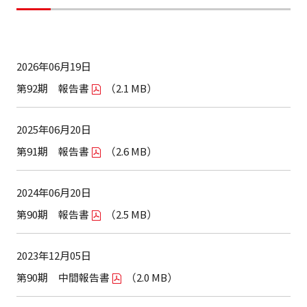
2026年06月19日
第92期 報告書
（2.1 MB）
2025年06月20日
第91期 報告書
（2.6 MB）
2024年06月20日
第90期 報告書
（2.5 MB）
2023年12月05日
第90期 中間報告書
（2.0 MB）