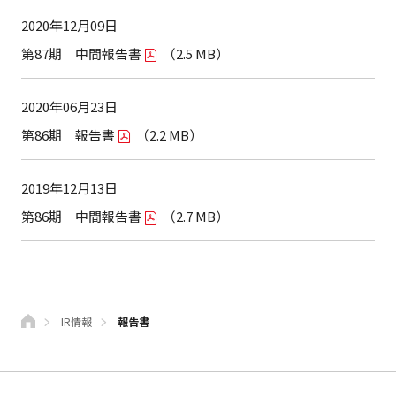
2020年12月09日
第87期 中間報告書
（2.5 MB）
2020年06月23日
第86期 報告書
（2.2 MB）
2019年12月13日
第86期 中間報告書
（2.7 MB）
IR情報
報告書