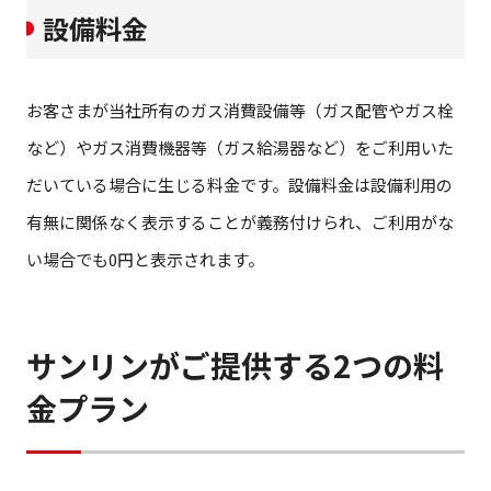
設備料金
お客さまが当社所有のガス消費設備等（ガス配管やガス栓
など）やガス消費機器等（ガス給湯器など）をご利用いた
だいている場合に生じる料金です。設備料金は設備利用の
有無に関係なく表示することが義務付けられ、ご利用がな
い場合でも0円と表示されます。
サンリンがご提供する2つの料
金プラン