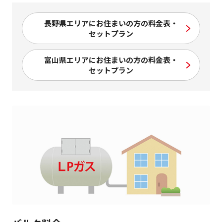
長野県エリアにお住まいの方の料金表・
セットプラン
富山県エリアにお住まいの方の料金表・
セットプラン