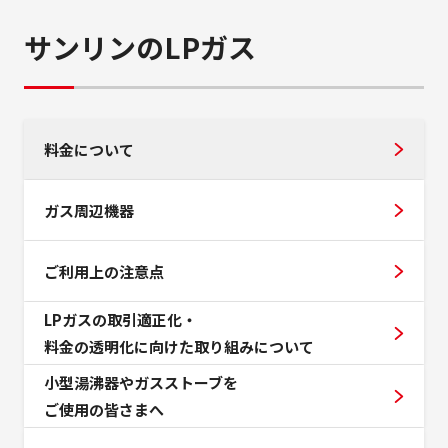
サンリンのLPガス
料金について
ガス周辺機器
ご利用上の注意点
LPガスの取引適正化・
料金の透明化に向けた取り組みについて
小型湯沸器やガスストーブを
ご使用の皆さまへ