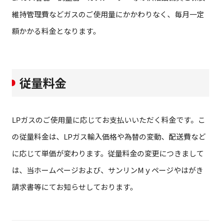
維持管理費などガスのご使用量にかかわりなく、毎月一定
額かかる料金となります。
従量料金
LPガスのご使用量に応じてお支払いいただく料金です。こ
の従量料金は、LPガス輸入価格や為替の変動、配送費など
に応じて単価が変わります。従量料金の変更につきまして
は、当ホームページおよび、サンリンMｙページやはがき
請求書等にてお知らせしております。