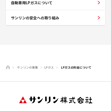
自動車用LPガスについて
サンリンの安全への取り組み
サンリンの事業
LPガス
LPガスの料金について