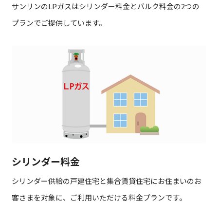
サンリンのLPガスはシリンダー料金とバルク料金の2つの
プランでご提供しています。
シリンダー料金
シリンダー供給の戸建住宅と集合賃貸住宅にお住まいのお
客さまを対象に、ご利用いただける料金プランです。