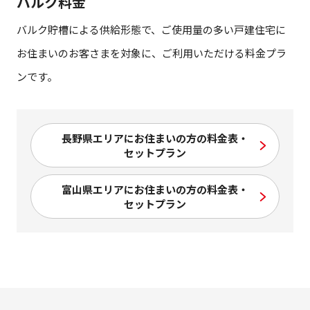
バルク料金
バルク貯槽による供給形態で、ご使用量の多い戸建住宅に
お住まいのお客さまを対象に、ご利用いただける料金プラ
ンです。
長野県エリアにお住まいの方の料金表・
セットプラン
富山県エリアにお住まいの方の料金表・
セットプラン