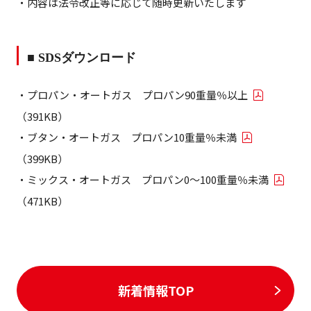
・内容は法令改正等に応じて随時更新いたします
■ SDS
ダウンロード
・プロパン・オートガス プロパン90重量％以上
（391KB）
・ブタン・オートガス プロパン10重量％未満
（399KB）
・ミックス・オートガス プロパン0～100重量％未満
（471KB）
新着情報TOP