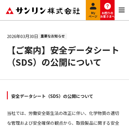
My
お困りの
ページ
お客さまへ
2026年03月30日
重要なお知らせ
【ご案内】安全データシート
（SDS）の公開について
安全データシート（SDS）の公開について
当社では、労働安全衛生法の改正に伴い、化学物質の適切
な管理および安全確保の観点から、取扱製品に関する安全