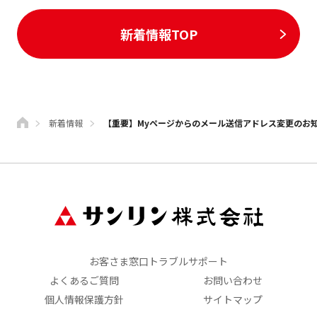
新着情報TOP
新着情報
【重要】Myページからのメール送信アドレス変更のお
お客さま窓口トラブルサポート
よくあるご質問
お問い合わせ
個人情報保護方針
サイトマップ