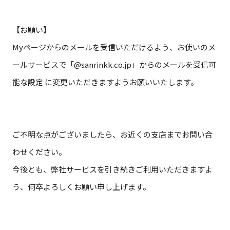
【お願い】
Myページからのメールを受信いただけるよう、お使いのメ
ールサービスで「@sanrinkk.co.jp」からのメールを受信可
能な設定 に変更いただきますようお願いいたします。
ご不明な点がございましたら、お近くの支店までお問い合
わせください。
今後とも、弊社サービスを引き続きご利用いただきますよ
う、何卒よろしくお願い申し上げます。