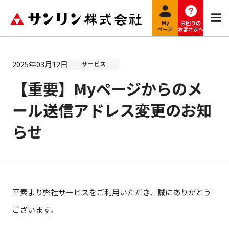
My
お困りの
ページ
お客さまへ
2025年03月12日
サービス
【重要】Myページからのメ
ール送信アドレス変更のお知
らせ
平素より弊社サービスをご利用いただき、誠にありがとう
ございます。