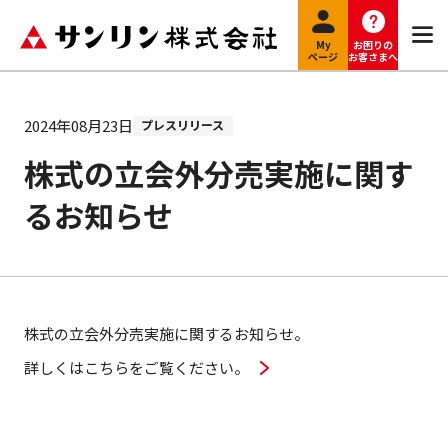
My
お困りの
ページ
お客さまへ
2024年08月23日
プレスリリース
株式の立会外分売実施に関す
るお知らせ
株式の立会外分売実施に関するお知らせ。
詳しくはこちらをご覧ください。