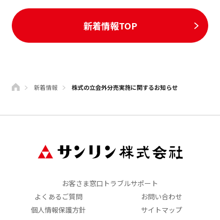
新着情報TOP
新着情報
株式の立会外分売実施に関するお知らせ
お客さま窓口トラブルサポート
よくあるご質問
お問い合わせ
個人情報保護方針
サイトマップ