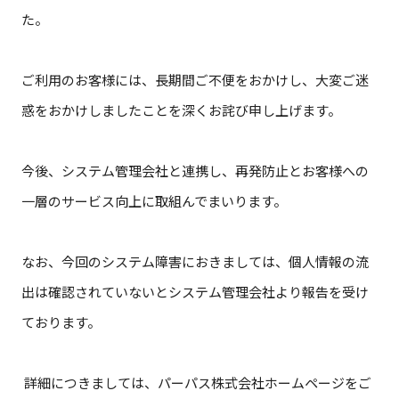
た。
ご利用のお客様には、長期間ご不便をおかけし、大変ご迷
惑をおかけしましたことを深くお詫び申し上げます。
今後、システム管理会社と連携し、再発防止とお客様への
一層のサービス向上に取組んでまいります。
なお、今回のシステム障害におきましては、個人情報の流
出は確認されていないとシステム管理会社より報告を受け
ております。
詳細につきましては、パーパス株式会社ホームページをご