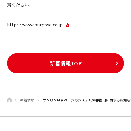
覧ください。
https://www.purpose.co.jp
新着情報TOP
新着情報
サンリンＭｙページのシステム障害復旧に関するお知ら