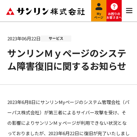
My
お困りの
ページ
お客さまへ
2023年06月22日
サービス
サンリンＭｙページのシステ
ム障害復旧に関するお知らせ
2023年6月8日にサンリンMyページのシステム管理会社（パ
ーパス株式会社）が第三者によるサイバー攻撃を受け、そ
の影響によりサンリンＭｙページが利用できない状況とな
っておりましたが、2023年6月22日に復旧が完了いたしまし