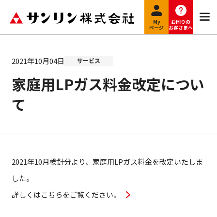
My
お困りの
ページ
お客さまへ
2021年10月04日
サービス
家庭用LPガス料金改定につい
て
2021年10月検針分より、家庭用LPガス料金を改定いたしま
した。
詳しくはこちらをご覧ください。