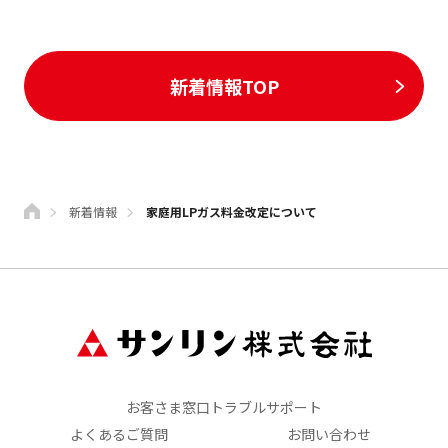
新着情報TOP
新着情報
家庭用LPガス料金改定について
お客さま窓口トラブルサポート
よくあるご質問
お問い合わせ