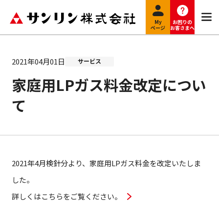
My
お困りの
ページ
お客さまへ
2021年04月01日
サービス
家庭用LPガス料金改定につい
て
2021年4月検針分より、家庭用LPガス料金を改定いたしま
した。
詳しくはこちらをご覧ください。