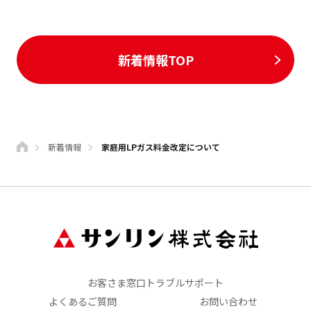
新着情報TOP
新着情報
家庭用LPガス料金改定について
お客さま窓口トラブルサポート
よくあるご質問
お問い合わせ