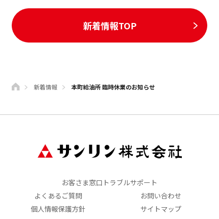
新着情報TOP
新着情報
本町給油所 臨時休業のお知らせ
お客さま窓口トラブルサポート
よくあるご質問
お問い合わせ
個人情報保護方針
サイトマップ