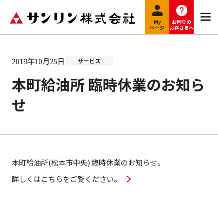
My
お困りの
ページ
お客さまへ
2019年10月25日
サービス
本町給油所 臨時休業のお知ら
せ
本町給油所(松本市中央) 臨時休業のお知らせ。
詳しくはこちらをご覧ください。