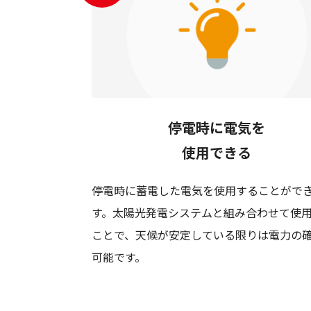
停電時に電気を
使用できる
停電時に蓄電した電気を使用することがで
す。太陽光発電システムと組み合わせて使
ことで、天候が安定している限りは電力の
可能です。