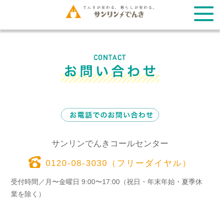
サンリンでんきコールセンター
0120-08-3030（フリーダイヤル）
受付時間／月〜金曜日 9:00〜17:00（祝日・年末年始・夏季休
業を除く）