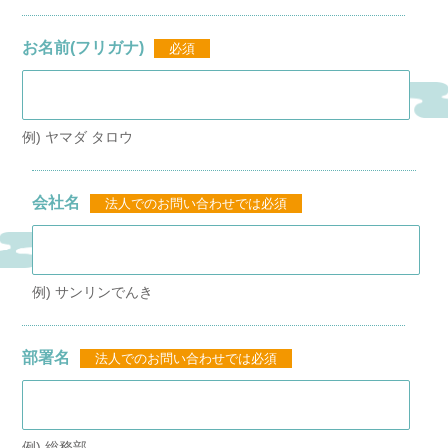
お名前(フリガナ)
必須
例) ヤマダ タロウ
会社名
法人でのお問い合わせでは必須
例) サンリンでんき
部署名
法人でのお問い合わせでは必須
例) 総務部