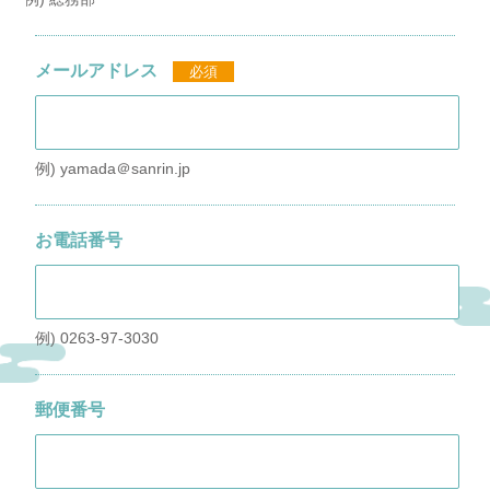
メールアドレス
必須
例) yamada＠sanrin.jp
お電話番号
例) 0263-97-3030
郵便番号