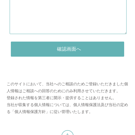
このサイトにおいて、当社へのご相談のためご登録いただきました個
人情報はご相談への回答のためにのみ利用させていただきます。
登録された情報を第三者に開示・提供することはありません。
当社が収集する個人情報については、個人情報保護法及び当社の定め
る「個人情報保護方針」に従い管理いたします。