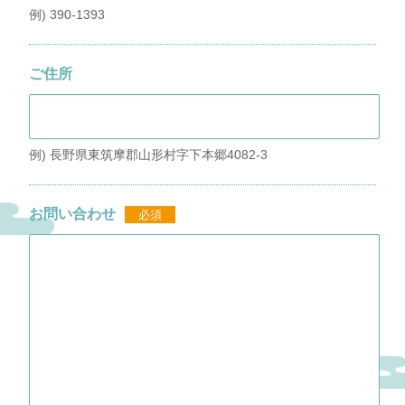
例) 390-1393
ご住所
例) 長野県東筑摩郡山形村字下本郷4082-3
お問い合わせ
必須