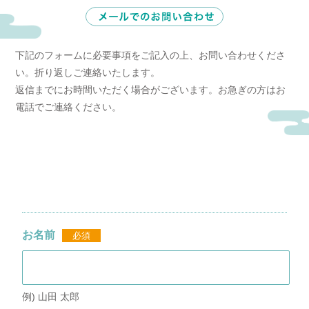
下記のフォームに必要事項をご記入の上、お問い合わせくださ
い。折り返しご連絡いたします。
返信までにお時間いただく場合がございます。お急ぎの方はお
電話でご連絡ください。
お名前
必須
例) 山田 太郎