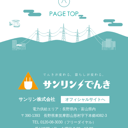
サンリン株式会社
オフィシャルサイトへ
電力供給エリア：長野県内・富山県内
〒390-1393 長野県東筑摩郡山形村字下本郷4082-3
TEL 0120-08-3030（フリーダイヤル）